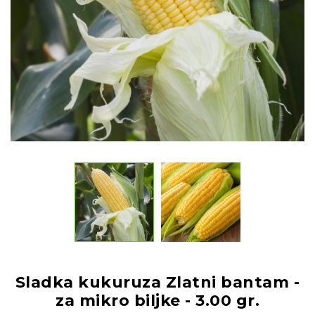
Sladka kukuruza Zlatni bantam -
za mikro biljke - 3.00 gr.