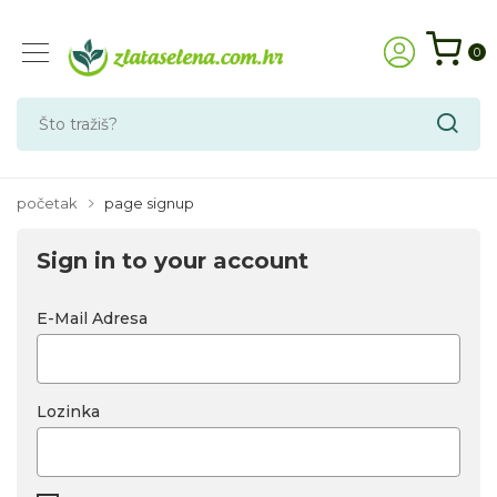
0
početak
page signup
Sign in to your account
E-Mail Adresa
Lozinka