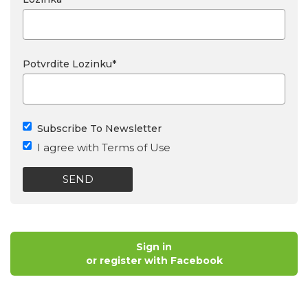
Potvrdite Lozinku
*
Subscribe To Newsletter
I agree with Terms of Use
SEND
Sign in
or register with Facebook