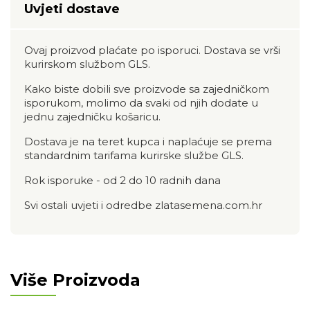
Uvjeti dostave
Ovaj proizvod plaćate po isporuci. Dostava se vrši
kurirskom službom GLS.
Kako biste dobili sve proizvode sa zajedničkom
isporukom, molimo da svaki od njih dodate u
jednu zajedničku košaricu.
Dostava je na teret kupca i naplaćuje se prema
standardnim tarifama kurirske službe GLS.
Rok isporuke - od 2 do 10 radnih dana
Svi ostali uvjeti i odredbe zlatasemena.com.hr
Više Proizvoda