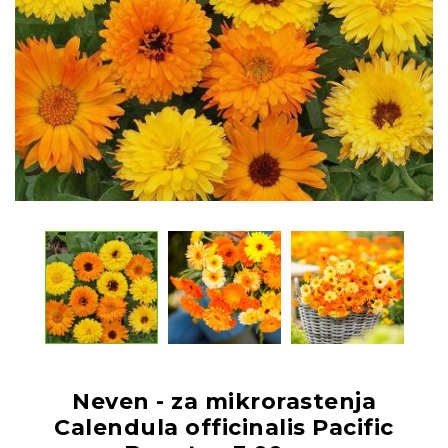
Neven - za mikrorastenja
Calendula officinalis Pacific