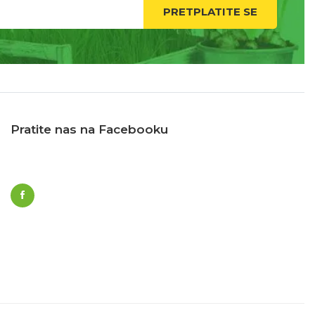
PRETPLATITE SE
Pratite nas na Facebooku